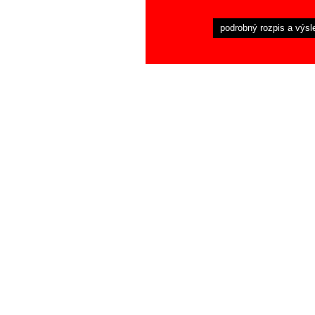
podrobný rozpis a výsl