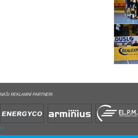
NAŠI REKLAMNÍ PARTNERI