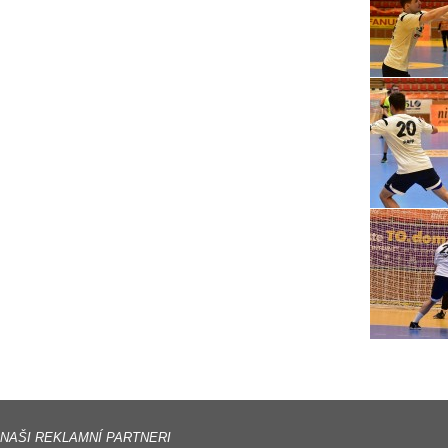
NAŠI REKLAMNÍ PARTNERI