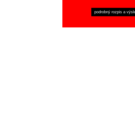
podrobný rozpis a výsl