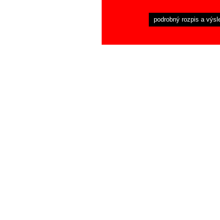
podrobný rozpis a výsl