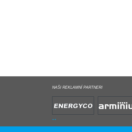
NAŠI REKLAMNÍ PARTNERI