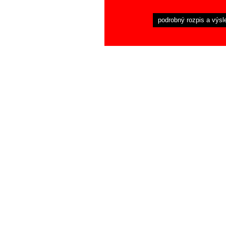
podrobný rozpis a výsl