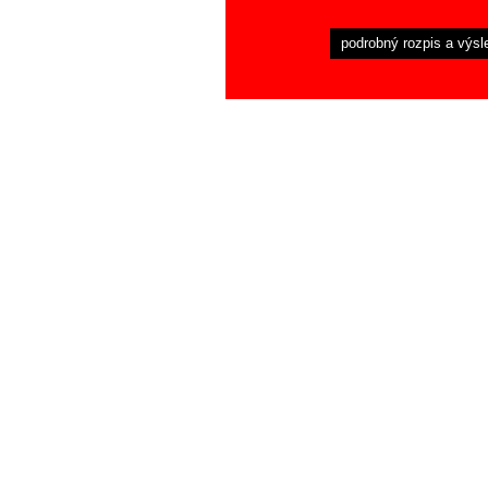
podrobný rozpis a výsl