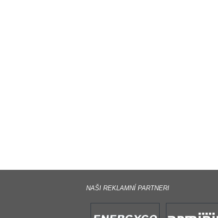
NAŠI REKLAMNÍ PARTNERI