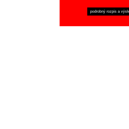
podrobný rozpis a výsl