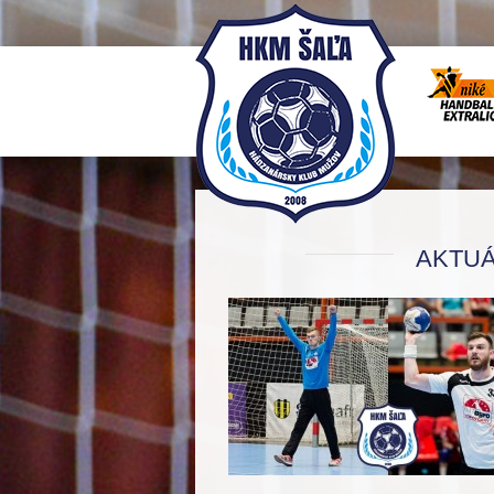
AKTUÁ